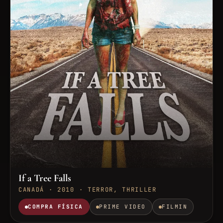
If a Tree Falls
CANADÁ · 2010 · TERROR, THRILLER
COMPRA FÍSICA
PRIME VIDEO
FILMIN