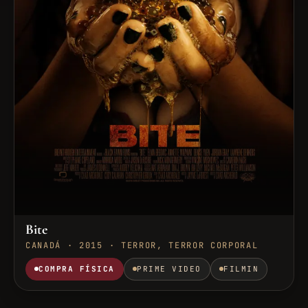
Bite
CANADÁ · 2015 · TERROR, TERROR CORPORAL
COMPRA FÍSICA
PRIME VIDEO
FILMIN