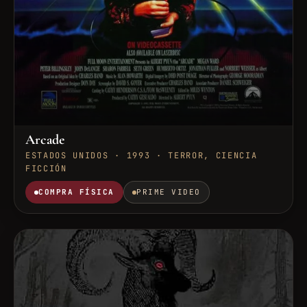
Arcade
ESTADOS UNIDOS · 1993 · TERROR, CIENCIA
FICCIÓN
COMPRA FÍSICA
PRIME VIDEO