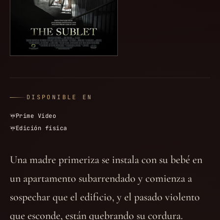
DISPONIBLE EN
Prime Video
Edición física
Una madre primeriza se instala con su bebé en
un apartamento subarrendado y comienza a
sospechar que el edificio, y el pasado violento
que esconde, están quebrando su cordura.