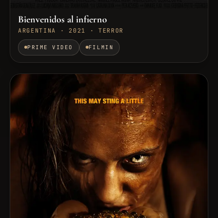
Bienvenidos al infierno
ARGENTINA · 2021 · TERROR
PRIME VIDEO
FILMIN