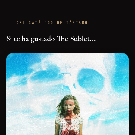
DEL CATÁLOGO DE TÁRTARO
Si te ha gustado The Sublet...