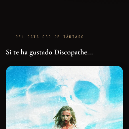
DEL CATÁLOGO DE TÁRTARO
Si te ha gustado Discopathe...