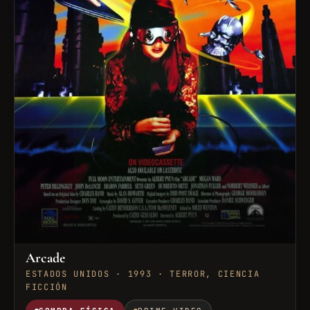
Arcade
ESTADOS UNIDOS · 1993 · TERROR, CIENCIA
FICCIÓN