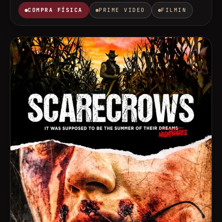
COMPRA FÍSICA
PRIME VIDEO
FILMIN