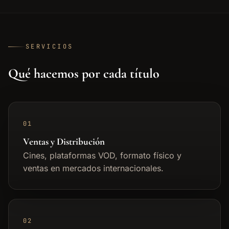
SERVICIOS
Qué hacemos por cada título
01
Ventas y Distribución
Cines, plataformas VOD, formato físico y
ventas en mercados internacionales.
02