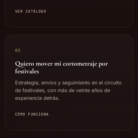
VER CATÁLOGO
02
Quiero mover mi cortometraje por
festivales
Estrategia, envíos y seguimiento en el circuito
de festivales, con más de veinte años de
experiencia detrás.
CÓMO FUNCIONA