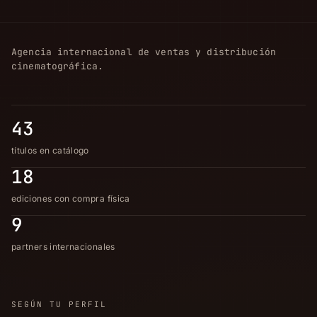
Agencia internacional de ventas y distribución
cinematográfica.
43
títulos en catálogo
18
ediciones con compra física
9
partners internacionales
SEGÚN TU PERFIL