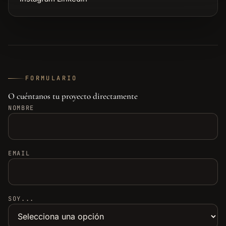
FORMULARIO
O cuéntanos tu proyecto directamente
NOMBRE
EMAIL
SOY...