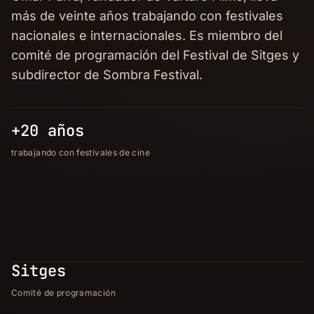
más de veinte años trabajando con festivales
nacionales e internacionales. Es miembro del
comité de programación del Festival de Sitges y
subdirector de Sombra Festival.
+20 años
trabajando con festivales de cine
Sitges
Comité de programación