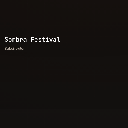
Sombra Festival
Subdirector