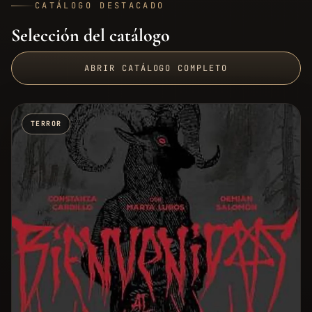
CATÁLOGO DESTACADO
Selección del catálogo
ABRIR CATÁLOGO COMPLETO
TERROR