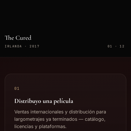
Trancers III
ESTADOS UNIDOS · 1992
02 · 12
01
Distribuyo una película
Ventas internacionales y distribución para
largometrajes ya terminados — catálogo,
licencias y plataformas.