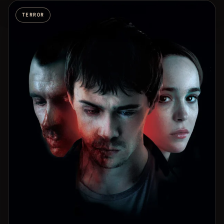
TERROR