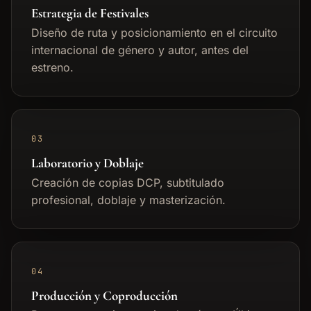
Estrategia de Festivales
Diseño de ruta y posicionamiento en el circuito
internacional de género y autor, antes del
estreno.
03
Laboratorio y Doblaje
Creación de copias DCP, subtitulado
profesional, doblaje y masterización.
04
Producción y Coproducción