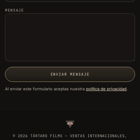
MENSAJE
ENVIAR MENSAJE
Al enviar este formulario aceptas nuestra
política de privacidad
.
©
2026
TÁRTARO FILMS — VENTAS INTERNACIONALES,