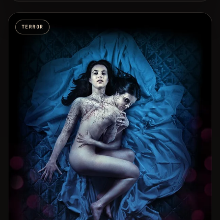
TERROR