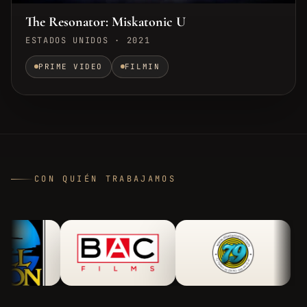
The Resonator: Miskatonic U
ESTADOS UNIDOS · 2021
PRIME VIDEO
FILMIN
CON QUIÉN TRABAJAMOS