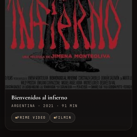
Bienvenidos al infierno
ARGENTINA · 2021 · 91 MIN
PRIME VIDEO
FILMIN