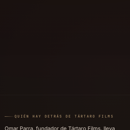
QUIÉN HAY DETRÁS DE TÁRTARO FILMS
Omar Parra, fundador de Tártaro Films, lleva