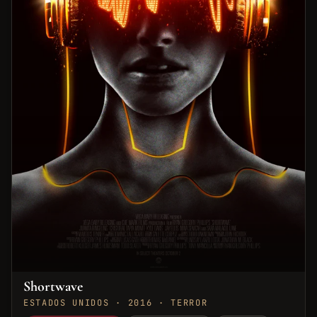
Shortwave
ESTADOS UNIDOS · 2016 · TERROR