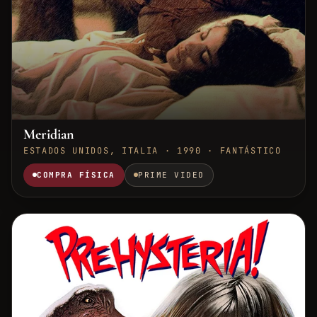
Meridian
ESTADOS UNIDOS, ITALIA · 1990 · FANTÁSTICO
COMPRA FÍSICA
PRIME VIDEO