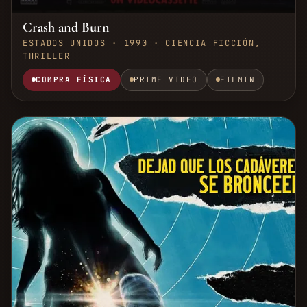
Crash and Burn
ESTADOS UNIDOS · 1990 · CIENCIA FICCIÓN,
THRILLER
COMPRA FÍSICA
PRIME VIDEO
FILMIN