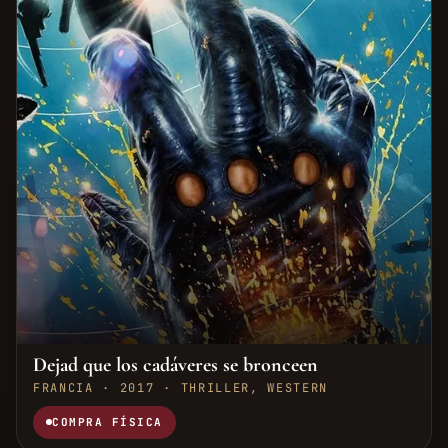
Dejad que los cadáveres se bronceen
FRANCIA · 2017 · THRILLER, WESTERN
COMPRA FÍSICA