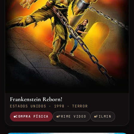
Frankenstein Reborn!
ESTADOS UNIDOS · 1998 · TERROR
COMPRA FÍSICA
PRIME VIDEO
FILMIN