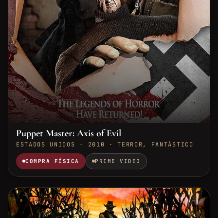
Puppet Master: Axis of Evil
ESTADOS UNIDOS · 2010 · TERROR, FANTÁSTICO
COMPRA FÍSICA
PRIME VIDEO