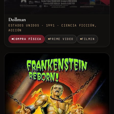
Dollman
ESTADOS UNIDOS · 1991 · CIENCIA FICCIÓN,
ACCIÓN
COMPRA FÍSICA
PRIME VIDEO
FILMIN