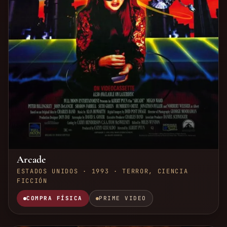
Arcade
ESTADOS UNIDOS · 1993 · TERROR, CIENCIA
FICCIÓN
COMPRA FÍSICA
PRIME VIDEO