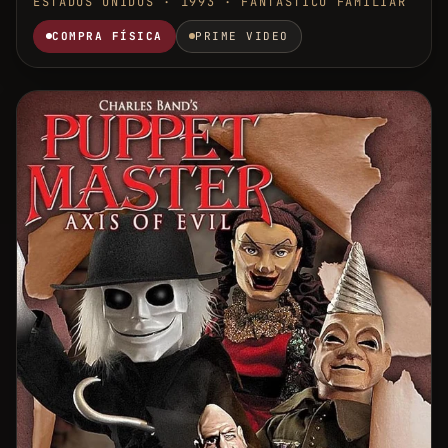
ESTADOS UNIDOS · 1993 · FANTÁSTICO FAMILIAR
COMPRA FÍSICA
PRIME VIDEO