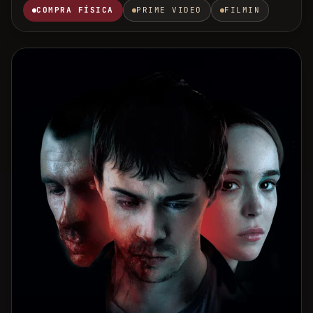
COMPRA FÍSICA
PRIME VIDEO
FILMIN