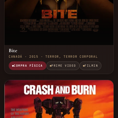
Bite
CANADÁ · 2015 · TERROR, TERROR CORPORAL
COMPRA FÍSICA
PRIME VIDEO
FILMIN