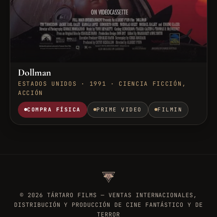
Dollman
ESTADOS UNIDOS · 1991 · CIENCIA FICCIÓN,
ACCIÓN
COMPRA FÍSICA
PRIME VIDEO
FILMIN
©
2026
TÁRTARO FILMS — VENTAS INTERNACIONALES,
DISTRIBUCIÓN Y PRODUCCIÓN DE CINE FANTÁSTICO Y DE
TERROR