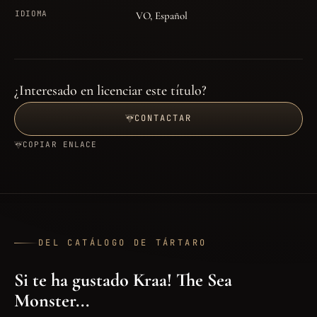
IDIOMA
VO, Español
¿Interesado en licenciar este título?
CONTACTAR
COPIAR ENLACE
DEL CATÁLOGO DE TÁRTARO
Si te ha gustado Kraa! The Sea
Monster...