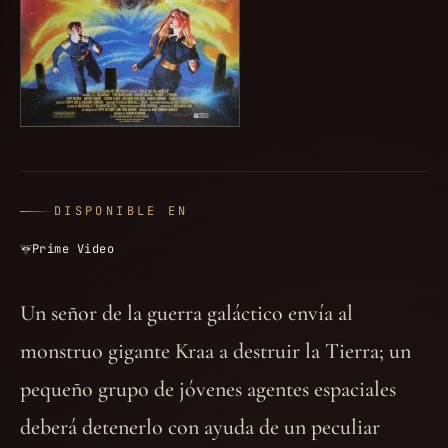
DISPONIBLE EN
Prime Video
Un señor de la guerra galáctico envía al
monstruo gigante Kraa a destruir la Tierra; un
pequeño grupo de jóvenes agentes espaciales
deberá detenerlo con ayuda de un peculiar