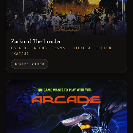
Zarkorr! The Invader
ESTADOS UNIDOS · 1996 · CIENCIA FICCIÓN
(KAIJU)
PRIME VIDEO