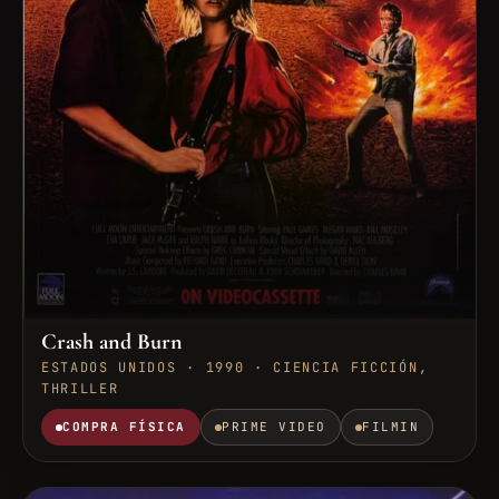
Crash and Burn
ESTADOS UNIDOS · 1990 · CIENCIA FICCIÓN,
THRILLER
COMPRA FÍSICA
PRIME VIDEO
FILMIN