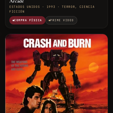
Arcade
ESTADOS UNIDOS · 1993 · TERROR, CIENCIA
FICCIÓN
COMPRA FÍSICA
PRIME VIDEO